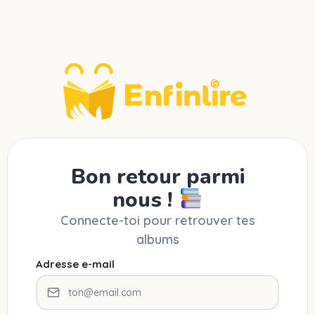
Bon retour parmi
nous !
Connecte-toi pour retrouver tes
albums
Adresse e-mail