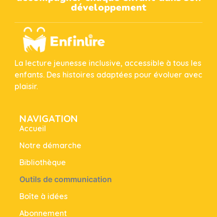
développement
La lecture jeunesse inclusive, accessible à tous les
enfants. Des histoires adaptées pour évoluer avec
plaisir.
NAVIGATION
Accueil
Notre démarche
Bibliothèque
Outils de communication
Boîte à idées
Abonnement