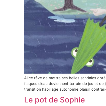
Alice rêve de mettre ses belles sandales dorées 
flaques d’eau deviennent terrain de jeu et de 
transition habillage autonomie plaisir contrari
Le pot de Sophie