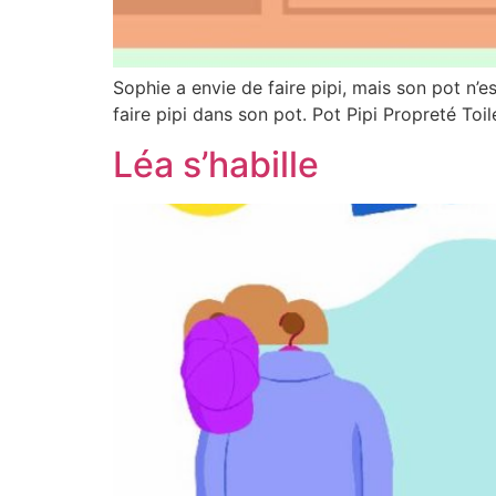
Sophie a envie de faire pipi, mais son pot n’es
faire pipi dans son pot. Pot Pipi Propreté To
Léa s’habille