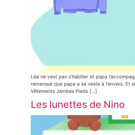
Léa ne veut pas s’habiller et papa l’accompagne
remarque que papa a sa veste à l’envers. Et s
Vêtements Jambes Pieds […]
Les lunettes de Nino