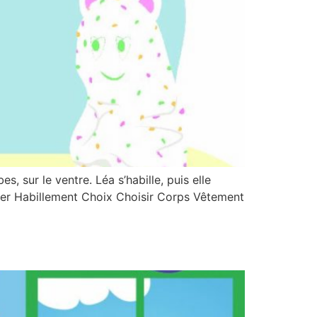
s, sur le ventre. Léa s’habille, puis elle
iller Habillement Choix Choisir Corps Vêtement