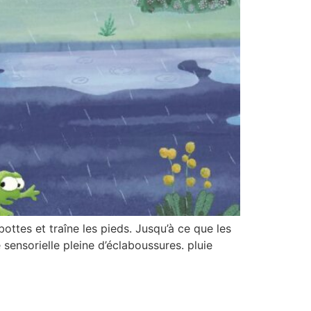
 bottes et traîne les pieds. Jusqu’à ce que les
 sensorielle pleine d’éclaboussures. pluie