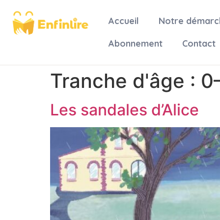
Accueil
Notre démarc
Abonnement
Contact
Tranche d'âge :
0
Les sandales d’Alice