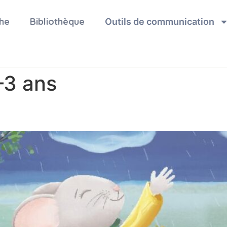
he
Bibliothèque
Outils de communication
–3 ans