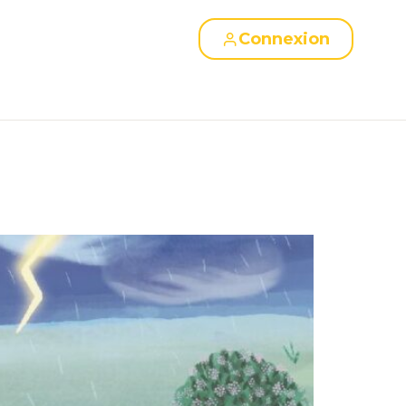
Connexion