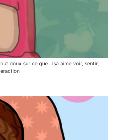
out doux sur ce que Lisa aime voir, sentir,
teraction