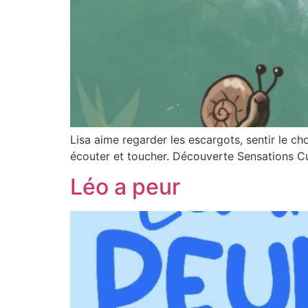
Lisa aime regarder les escargots, sentir le ch
écouter et toucher. Découverte Sensations Cu
Léo a peur