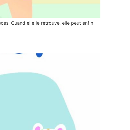
ces. Quand elle le retrouve, elle peut enfin