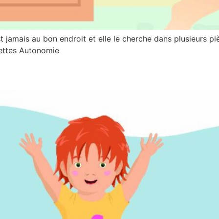
t jamais au bon endroit et elle le cherche dans plusieurs piè
ilettes Autonomie